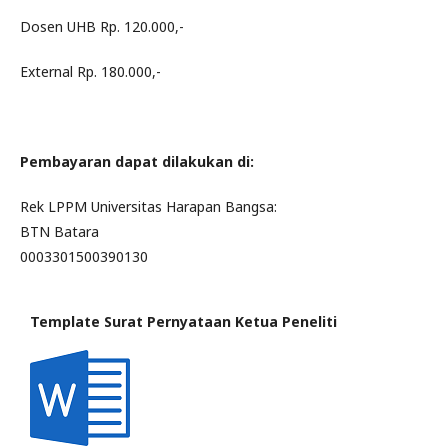
Dosen UHB Rp. 120.000,-
External Rp. 180.000,-
Pembayaran dapat dilakukan di:
Rek LPPM Universitas Harapan Bangsa:
BTN Batara
0003301500390130
Template Surat Pernyataan Ketua Peneliti