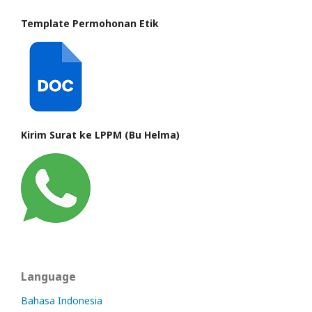
Template Permohonan Etik
Kirim Surat ke LPPM (Bu Helma)
Language
Bahasa Indonesia